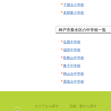
下畑台小学校
多聞東小学校
神戸市垂水区の中学校一覧
塩屋中学校
福田中学校
歌敷山中学校
舞子中学校
桃山台中学校
星陵台中学校
エリアから探す
沿線・駅から探す