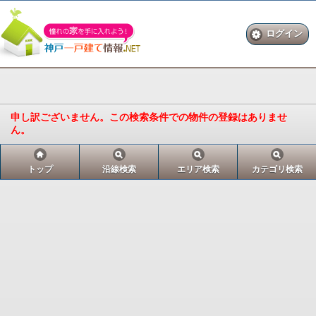
ログイン
申し訳ございません。この検索条件での物件の登録はありませ
ん。
トップ
沿線検索
エリア検索
カテゴリ検索