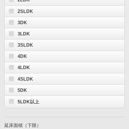
2SLDK
3DK
3LDK
3SLDK
4DK
4LDK
4SLDK
5DK
5LDK以上
延床面積（下限）