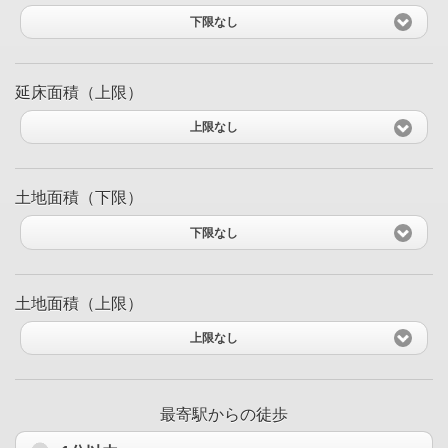
下限なし
延床面積（上限）
上限なし
土地面積（下限）
下限なし
土地面積（上限）
上限なし
最寄駅からの徒歩