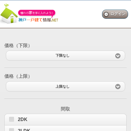
ログイン
価格（下限）
下限なし
価格（上限）
上限なし
間取
2DK
2LDK