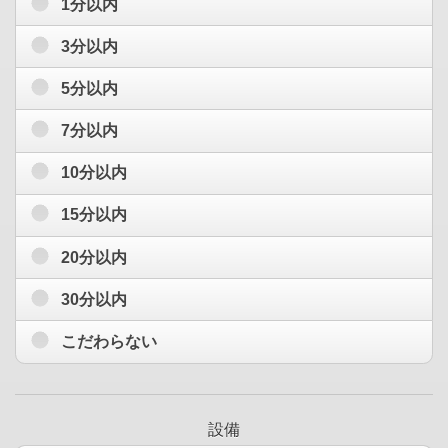
1分以内
3分以内
5分以内
7分以内
10分以内
15分以内
20分以内
30分以内
こだわらない
設備