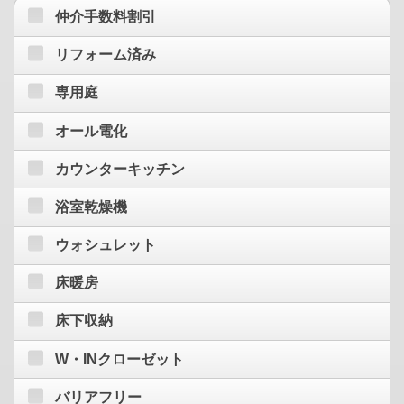
仲介手数料割引
リフォーム済み
専用庭
オール電化
カウンターキッチン
浴室乾燥機
ウォシュレット
床暖房
床下収納
W・INクローゼット
バリアフリー