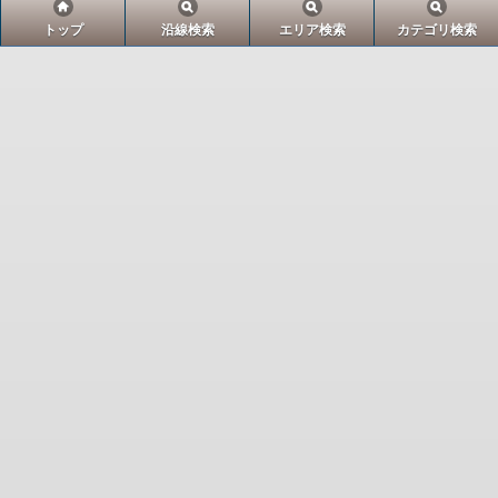
トップ
沿線検索
エリア検索
カテゴリ検索