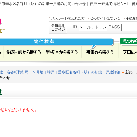
市垂水区名谷町（駅）の新築一戸建のお問い合わせ｜神戸 一戸建て情報.NET｜
建 名谷町権行司 ２号地｜神戸市垂水区名谷町（駅）の新築一戸建詳細
新築一
合わせ
わせいただけません。