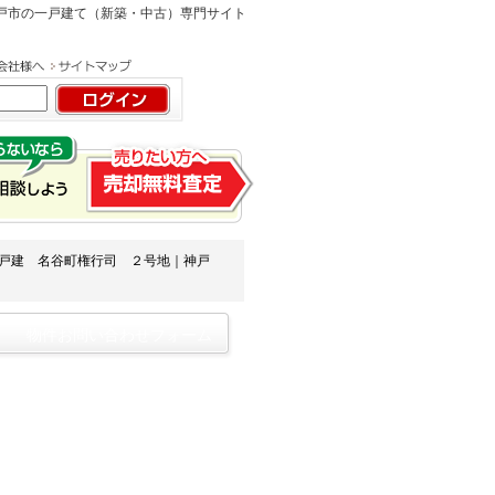
神戸市の一戸建て（新築・中古）専門サイト
戸建 名谷町権行司 ２号地｜神戸
物件お問い合わせフォーム