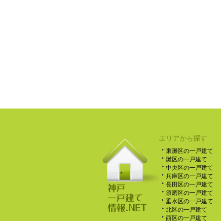
エリアから探す
東灘区の一戸建て
灘区の一戸建て
中央区の一戸建て
兵庫区の一戸建て
長田区の一戸建て
須磨区の一戸建て
垂水区の一戸建て
北区の一戸建て
西区の一戸建て